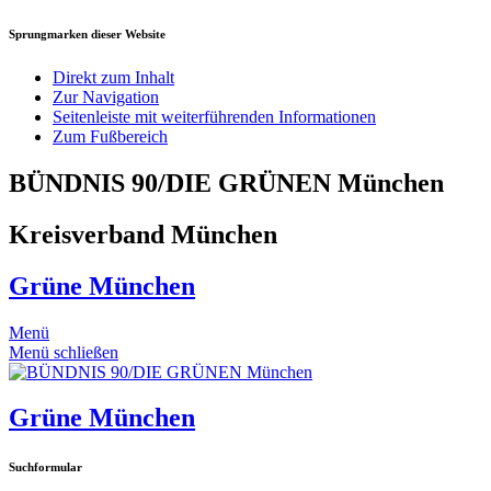
Sprungmarken dieser Website
Direkt zum Inhalt
Zur Navigation
Seitenleiste mit weiterführenden Informationen
Zum Fußbereich
BÜNDNIS 90/DIE GRÜNEN München
Kreisverband München
Grüne München
Menü
Menü schließen
Grüne München
Suchformular