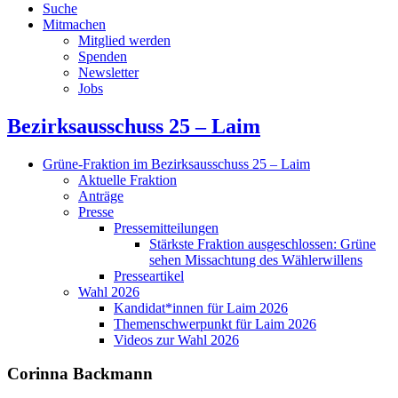
Suche
Mitmachen
Mitglied werden
Spenden
Newsletter
Jobs
Bezirksausschuss 25 – Laim
Grüne-Fraktion im Bezirksausschuss 25 – Laim
Aktuelle Fraktion
Anträge
Presse
Pressemitteilungen
Stärkste Fraktion ausgeschlossen: Grüne
sehen Missachtung des Wählerwillens
Presseartikel
Wahl 2026
Kandidat*innen für Laim 2026
Themenschwerpunkt für Laim 2026
Videos zur Wahl 2026
Corinna Backmann