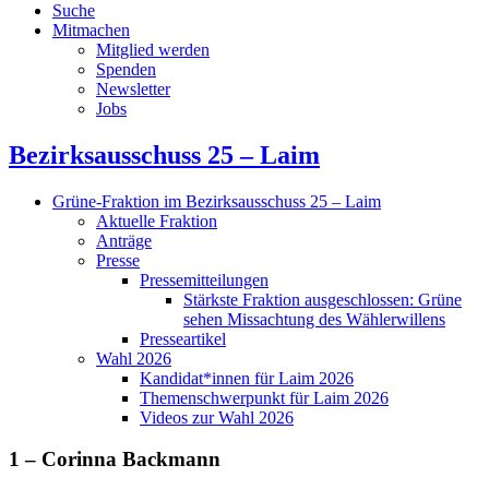
Suche
Mitmachen
Mitglied werden
Spenden
Newsletter
Jobs
Bezirksausschuss 25 – Laim
Grüne-Fraktion im Bezirksausschuss 25 – Laim
Aktuelle Fraktion
Anträge
Presse
Pressemitteilungen
Stärkste Fraktion ausgeschlossen: Grüne
sehen Missachtung des Wählerwillens
Presseartikel
Wahl 2026
Kandidat*innen für Laim 2026
Themenschwerpunkt für Laim 2026
Videos zur Wahl 2026
1 – Corinna Backmann