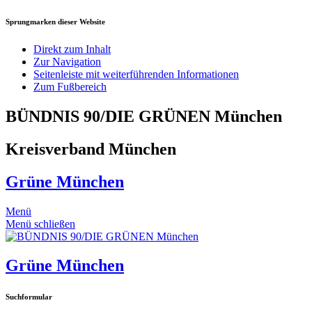
Sprungmarken dieser Website
Direkt zum Inhalt
Zur Navigation
Seitenleiste mit weiterführenden Informationen
Zum Fußbereich
BÜNDNIS 90/DIE GRÜNEN München
Kreisverband München
Grüne München
Menü
Menü schließen
Grüne München
Suchformular