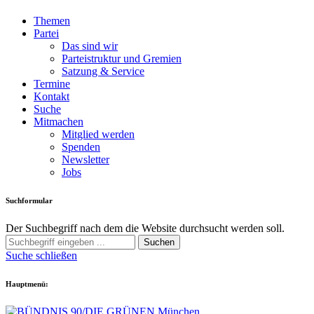
Themen
Partei
Das sind wir
Parteistruktur und Gremien
Satzung & Service
Termine
Kontakt
Suche
Mitmachen
Mitglied werden
Spenden
Newsletter
Jobs
Suchformular
Der Suchbegriff nach dem die Website durchsucht werden soll.
Suchen
Suche schließen
Hauptmenü: