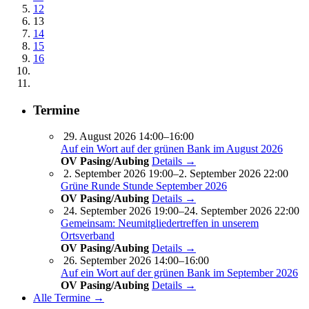
12
13
14
15
16
Termine
29. August 2026 14:00–16:00
Auf ein Wort auf der grünen Bank im August 2026
OV Pasing/Aubing
Details →
2. September 2026 19:00–2. September 2026 22:00
Grüne Runde Stunde September 2026
OV Pasing/Aubing
Details →
24. September 2026 19:00–24. September 2026 22:00
Gemeinsam: Neumitgliedertreffen in unserem
Ortsverband
OV Pasing/Aubing
Details →
26. September 2026 14:00–16:00
Auf ein Wort auf der grünen Bank im September 2026
OV Pasing/Aubing
Details →
Alle Termine →