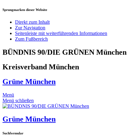
Sprungmarken dieser Website
Direkt zum Inhalt
Zur Navigation
Seitenleiste mit weiterführenden Informationen
Zum Fußbereich
BÜNDNIS 90/DIE GRÜNEN München
Kreisverband München
Grüne München
Menü
Menü schließen
Grüne München
Suchformular