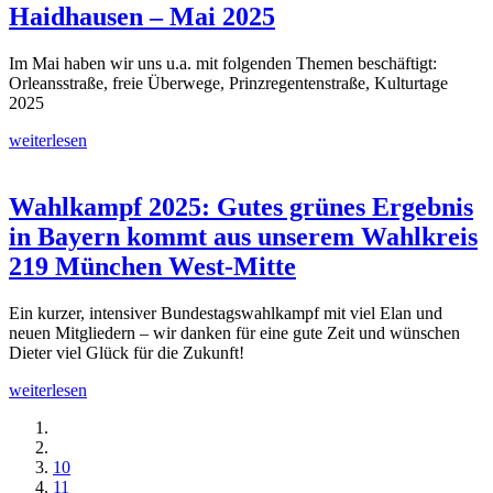
Haidhausen – Mai 2025
Im Mai haben wir uns u.a. mit folgenden Themen beschäftigt:
Orleansstraße, freie Überwege, Prinzregentenstraße, Kulturtage
2025
weiterlesen
Wahlkampf 2025: Gutes grünes Ergebnis
in Bayern kommt aus unserem Wahlkreis
219 München West-Mitte
Ein kurzer, intensiver Bundestagswahlkampf mit viel Elan und
neuen Mitgliedern – wir danken für eine gute Zeit und wünschen
Dieter viel Glück für die Zukunft!
weiterlesen
10
11