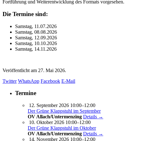
Fortführung und Weiterentwicklung des Formats vorgesehen.
Die Termine sind:
Samstag, 11.07.2026
Samstag, 08.08.2026
Samstag, 12.09.2026
Samstag, 10.10.2026
Samstag, 14.11.2026
Veröffentlicht am
27. Mai 2026.
Twitter
WhatsApp
Facebook
E-Mail
Termine
12. September 2026 10:00–12:00
Der Grüne Klappstuhl im September
OV Allach/Untermenzing
Details →
10. Oktober 2026 10:00–12:00
Der Grüne Klappstuhl im Oktober
OV Allach/Untermenzing
Details →
14. November 2026 10:00–12:00