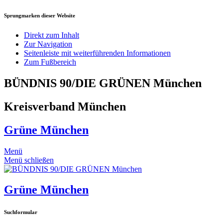
Sprungmarken dieser Website
Direkt zum Inhalt
Zur Navigation
Seitenleiste mit weiterführenden Informationen
Zum Fußbereich
BÜNDNIS 90/DIE GRÜNEN München
Kreisverband München
Grüne München
Menü
Menü schließen
Grüne München
Suchformular