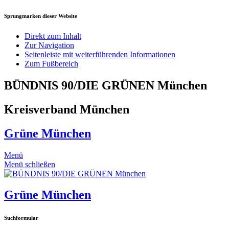
Sprungmarken dieser Website
Direkt zum Inhalt
Zur Navigation
Seitenleiste mit weiterführenden Informationen
Zum Fußbereich
BÜNDNIS 90/DIE GRÜNEN München
Kreisverband München
Grüne München
Menü
Menü schließen
Grüne München
Suchformular