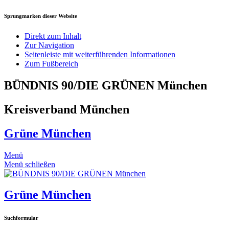
Sprungmarken dieser Website
Direkt zum Inhalt
Zur Navigation
Seitenleiste mit weiterführenden Informationen
Zum Fußbereich
BÜNDNIS 90/DIE GRÜNEN München
Kreisverband München
Grüne München
Menü
Menü schließen
Grüne München
Suchformular