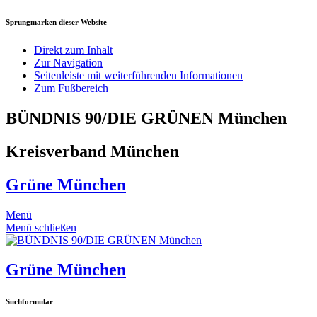
Sprungmarken dieser Website
Direkt zum Inhalt
Zur Navigation
Seitenleiste mit weiterführenden Informationen
Zum Fußbereich
BÜNDNIS 90/DIE GRÜNEN München
Kreisverband München
Grüne München
Menü
Menü schließen
Grüne München
Suchformular