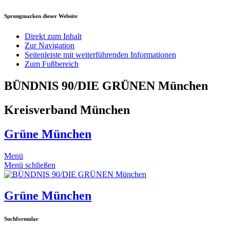
Sprungmarken dieser Website
Direkt zum Inhalt
Zur Navigation
Seitenleiste mit weiterführenden Informationen
Zum Fußbereich
BÜNDNIS 90/DIE GRÜNEN München
Kreisverband München
Grüne München
Menü
Menü schließen
Grüne München
Suchformular