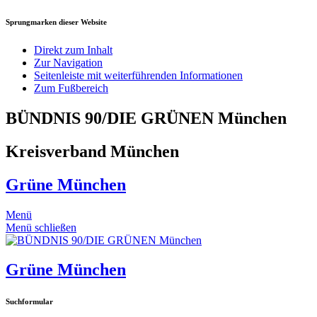
Sprungmarken dieser Website
Direkt zum Inhalt
Zur Navigation
Seitenleiste mit weiterführenden Informationen
Zum Fußbereich
BÜNDNIS 90/DIE GRÜNEN München
Kreisverband München
Grüne München
Menü
Menü schließen
Grüne München
Suchformular