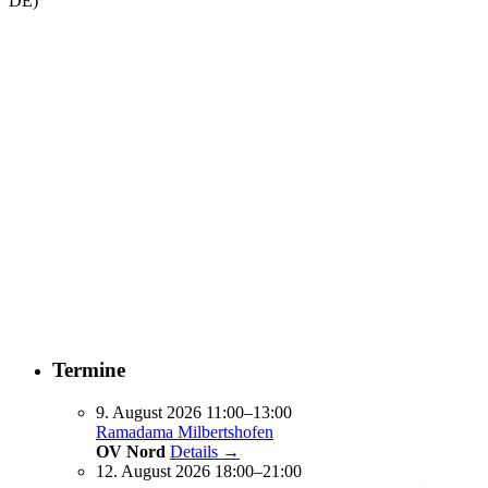
DE)
Termine
9. August 2026 11:00–13:00
Ramadama Milbertshofen
OV Nord
Details →
12. August 2026 18:00–21:00