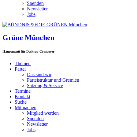
Spenden
Newsletter
Jobs
Grüne München
Hauptmenü für Desktop-Computer:
Themen
Partei
Das sind wir
Parteistruktur und Gremien
Satzung & Service
Termine
Kontakt
Suche
Mitmachen
Mitglied werden
Spenden
Newsletter
Jobs