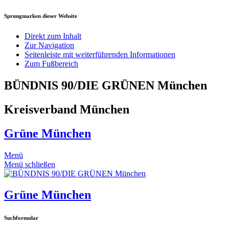
Sprungmarken dieser Website
Direkt zum Inhalt
Zur Navigation
Seitenleiste mit weiterführenden Informationen
Zum Fußbereich
BÜNDNIS 90/DIE GRÜNEN München
Kreisverband München
Grüne München
Menü
Menü schließen
Grüne München
Suchformular