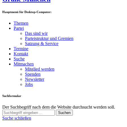
Hauptmenü für Desktop-Computer:
Themen
Partei
Das sind wir
Parteistruktur und Gremien
Satzung & Service
Termine
Kontakt
Suche
Mitmachen
Mitglied werden
Spenden
Newsletter
Jobs
Suchformular
Der Suchbegriff nach dem die Website durchsucht werden soll.
Suchen
Suche schließen