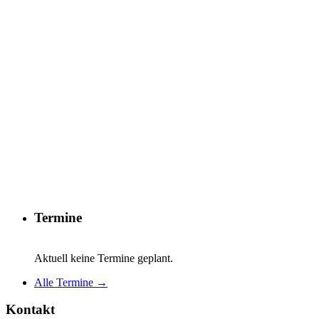
Termine
Aktuell keine Termine geplant.
Alle Termine →
Kontakt