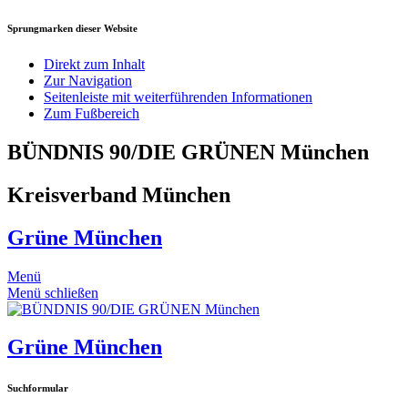
Sprungmarken dieser Website
Direkt zum Inhalt
Zur Navigation
Seitenleiste mit weiterführenden Informationen
Zum Fußbereich
BÜNDNIS 90/DIE GRÜNEN München
Kreisverband München
Grüne München
Menü
Menü schließen
Grüne München
Suchformular