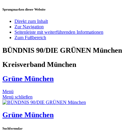
Sprungmarken dieser Website
Direkt zum Inhalt
Zur Navigation
Seitenleiste mit weiterführenden Informationen
Zum Fußbereich
BÜNDNIS 90/DIE GRÜNEN München
Kreisverband München
Grüne München
Menü
Menü schließen
Grüne München
Suchformular