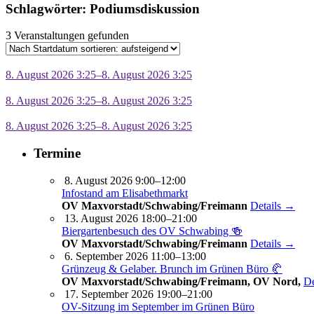
Schlagwörter: Podiumsdiskussion
3 Veranstaltungen gefunden
8. August 2026 3:25–8. August 2026 3:25
8. August 2026 3:25–8. August 2026 3:25
8. August 2026 3:25–8. August 2026 3:25
Termine
8. August 2026 9:00–12:00
Infostand am Elisabethmarkt
OV Maxvorstadt/Schwabing/Freimann
Details →
13. August 2026 18:00–21:00
Biergartenbesuch des OV Schwabing 🍻
OV Maxvorstadt/Schwabing/Freimann
Details →
6. September 2026 11:00–13:00
Grünzeug & Gelaber. Brunch im Grünen Büro 🥐
OV Maxvorstadt/Schwabing/Freimann, OV Nord,
De
17. September 2026 19:00–21:00
OV-Sitzung im September im Grünen Büro