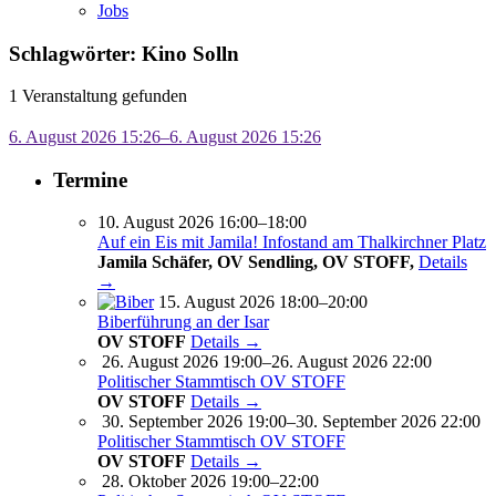
Jobs
Schlagwörter: Kino Solln
1 Veranstaltung gefunden
6. August 2026 15:26–6. August 2026 15:26
Termine
10. August 2026 16:00–18:00
Auf ein Eis mit Jamila! Infostand am Thalkirchner Platz
Jamila Schäfer, OV Sendling, OV STOFF,
Details
→
15. August 2026 18:00–20:00
Biberführung an der Isar
OV STOFF
Details →
26. August 2026 19:00–26. August 2026 22:00
Politischer Stammtisch OV STOFF
OV STOFF
Details →
30. September 2026 19:00–30. September 2026 22:00
Politischer Stammtisch OV STOFF
OV STOFF
Details →
28. Oktober 2026 19:00–22:00