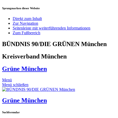
Sprungmarken dieser Website
Direkt zum Inhalt
Zur Navigation
Seitenleiste mit weiterführenden Informationen
Zum Fußbereich
BÜNDNIS 90/DIE GRÜNEN München
Kreisverband München
Grüne München
Menü
Menü schließen
Grüne München
Suchformular