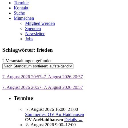
Termine
Kontakt
Suche
Mitmachen
Mitglied werden
Spenden
Newsletter
Jobs
Schlagwörter: frieden
2 Veranstaltungen gefunden
7. August 2026 20:57–7. August 2026 20:57
7. August 2026 20:57–7. August 2026 20:57
Termine
7. August 2026 16:00–21:00
Sommerfest OV Au-Haidhausen
OV Au/Haidhausen
Details →
8. August 2026 9:00–12:00