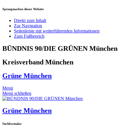
Sprungmarken dieser Website
Direkt zum Inhalt
Zur Navigation
Seitenleiste mit weiterführenden Informationen
Zum Fußbereich
BÜNDNIS 90/DIE GRÜNEN München
Kreisverband München
Grüne München
Menü
Menü schließen
Grüne München
Suchformular