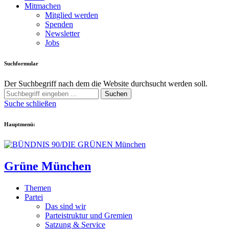
Mitmachen
Mitglied werden
Spenden
Newsletter
Jobs
Suchformular
Der Suchbegriff nach dem die Website durchsucht werden soll.
Suchen
Suche schließen
Hauptmenü:
Grüne München
Themen
Partei
Das sind wir
Parteistruktur und Gremien
Satzung & Service