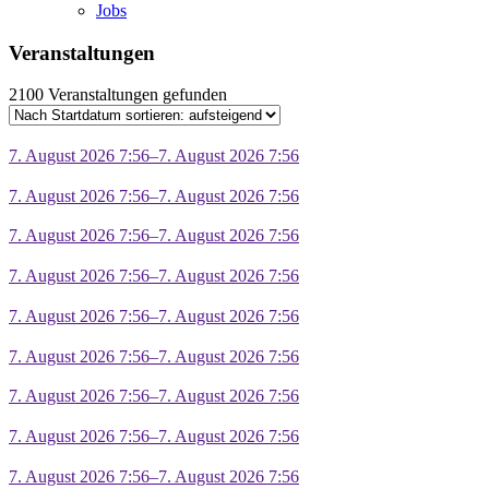
Jobs
Veranstaltungen
2100 Veranstaltungen gefunden
7. August 2026 7:56–7. August 2026 7:56
7. August 2026 7:56–7. August 2026 7:56
7. August 2026 7:56–7. August 2026 7:56
7. August 2026 7:56–7. August 2026 7:56
7. August 2026 7:56–7. August 2026 7:56
7. August 2026 7:56–7. August 2026 7:56
7. August 2026 7:56–7. August 2026 7:56
7. August 2026 7:56–7. August 2026 7:56
7. August 2026 7:56–7. August 2026 7:56