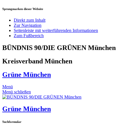
Sprungmarken dieser Website
Direkt zum Inhalt
Zur Navigation
Seitenleiste mit weiterführenden Informationen
Zum Fußbereich
BÜNDNIS 90/DIE GRÜNEN München
Kreisverband München
Grüne München
Menü
Menü schließen
Grüne München
Suchformular