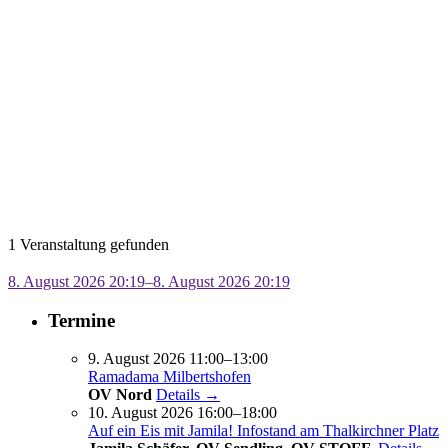
1 Veranstaltung gefunden
8. August 2026 20:19–8. August 2026 20:19
Termine
9. August 2026 11:00–13:00
Ramadama Milbertshofen
OV Nord
Details →
10. August 2026 16:00–18:00
Auf ein Eis mit Jamila! Infostand am Thalkirchner Platz