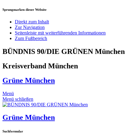
Sprungmarken dieser Website
Direkt zum Inhalt
Zur Navigation
Seitenleiste mit weiterführenden Informationen
Zum Fußbereich
BÜNDNIS 90/DIE GRÜNEN München
Kreisverband München
Grüne München
Menü
Menü schließen
Grüne München
Suchformular