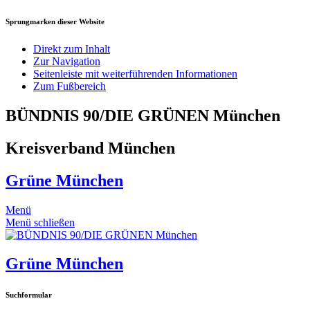
Sprungmarken dieser Website
Direkt zum Inhalt
Zur Navigation
Seitenleiste mit weiterführenden Informationen
Zum Fußbereich
BÜNDNIS 90/DIE GRÜNEN München
Kreisverband München
Grüne München
Menü
Menü schließen
Grüne München
Suchformular