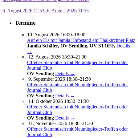
6. August 2026 11:53–6. August 2026 11:53
Termine
10. August 2026 16:00–18:00
Auf ein Eis mit Jamila! Infostand am Thalkirchner Platz
Jamila Schäfer, OV Sendling, OV STOFF,
Details
→
12. August 2026 18:30–21:30
Offener Stammtisch mit Neumitglieder-Treffen oder
Journal Club
OV Sendling
Details →
9. September 2026 18:30–21:30
Offener Stammtisch mit Neumitglieder-Treffen oder
Journal Club
OV Sendling
Details →
14. Oktober 2026 18:30–21:30
Offener Stammtisch mit Neumitglieder-Treffen oder
Journal Club
OV Sendling
Details →
11. November 2026 18:30–21:30
Offener Stammtisch mit Neumitglieder-Treffen oder
Journal Club