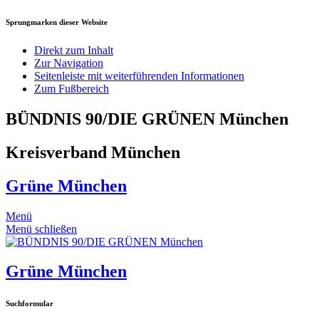
Sprungmarken dieser Website
Direkt zum Inhalt
Zur Navigation
Seitenleiste mit weiterführenden Informationen
Zum Fußbereich
BÜNDNIS 90/DIE GRÜNEN München
Kreisverband München
Grüne München
Menü
Menü schließen
Grüne München
Suchformular