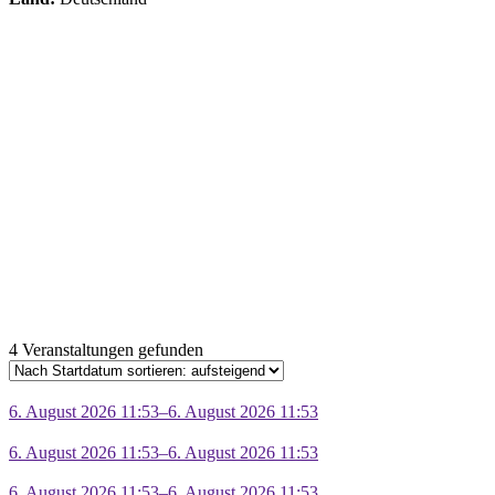
4 Veranstaltungen gefunden
6. August 2026 11:53–6. August 2026 11:53
6. August 2026 11:53–6. August 2026 11:53
6. August 2026 11:53–6. August 2026 11:53