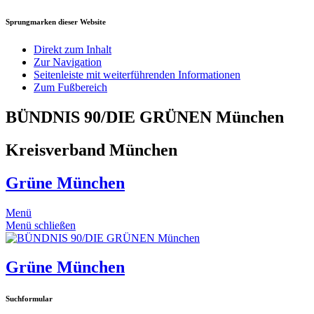
Sprungmarken dieser Website
Direkt zum Inhalt
Zur Navigation
Seitenleiste mit weiterführenden Informationen
Zum Fußbereich
BÜNDNIS 90/DIE GRÜNEN München
Kreisverband München
Grüne München
Menü
Menü schließen
Grüne München
Suchformular