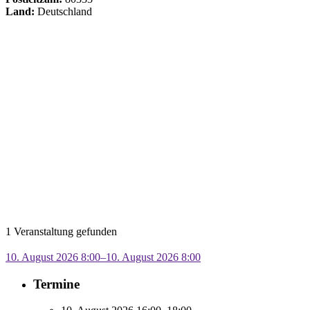
Land:
Deutschland
1 Veranstaltung gefunden
10. August 2026 8:00–10. August 2026 8:00
Termine