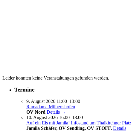
Leider konnten keine Veranstaltungen gefunden werden.
Termine
9. August 2026 11:00–13:00
Ramadama Milbertshofen
OV Nord
Details →
10. August 2026 16:00–18:00
Auf ein Eis mit Jamila! Infostand am Thalkirchner Platz
Jamila Schäfer, OV Sendling, OV STOFF,
Details
→