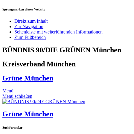
Sprungmarken dieser Website
Direkt zum Inhalt
Zur Navigation
Seitenleiste mit weiterführenden Informationen
Zum Fußbereich
BÜNDNIS 90/DIE GRÜNEN München
Kreisverband München
Grüne München
Menü
Menü schließen
Grüne München
Suchformular