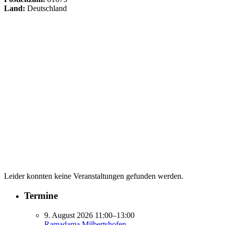
Land:
Deutschland
Leider konnten keine Veranstaltungen gefunden werden.
Termine
9. August 2026 11:00–13:00
Ramadama Milbertshofen