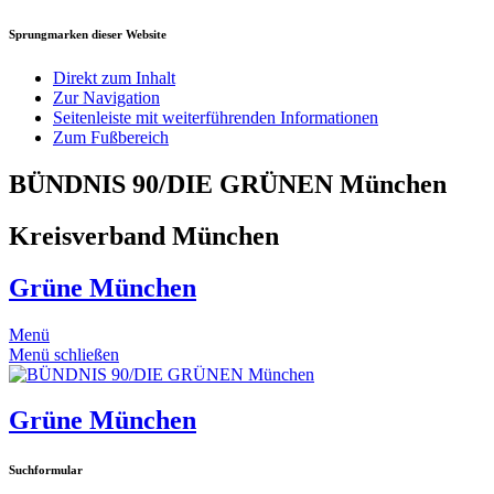
Sprungmarken dieser Website
Direkt zum Inhalt
Zur Navigation
Seitenleiste mit weiterführenden Informationen
Zum Fußbereich
BÜNDNIS 90/DIE GRÜNEN München
Kreisverband München
Grüne München
Menü
Menü schließen
Grüne München
Suchformular