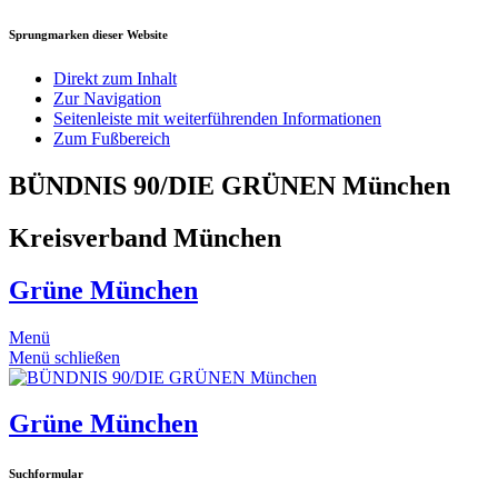
Sprungmarken dieser Website
Direkt zum Inhalt
Zur Navigation
Seitenleiste mit weiterführenden Informationen
Zum Fußbereich
BÜNDNIS 90/DIE GRÜNEN München
Kreisverband München
Grüne München
Menü
Menü schließen
Grüne München
Suchformular