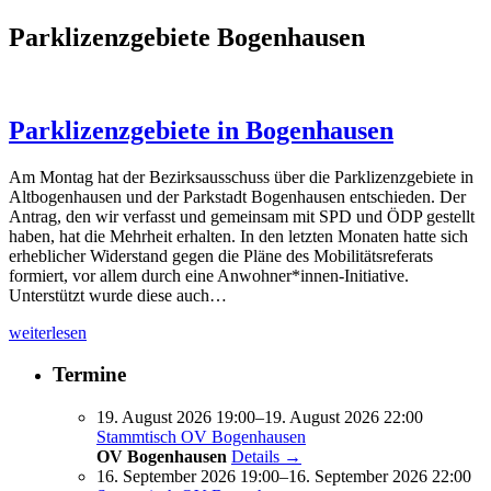
Parklizenzgebiete Bogenhausen
Parklizenzgebiete in Bogenhausen
Am Montag hat der Bezirksausschuss über die Parklizenzgebiete in
Altbogenhausen und der Parkstadt Bogenhausen entschieden. Der
Antrag, den wir verfasst und gemeinsam mit SPD und ÖDP gestellt
haben, hat die Mehrheit erhalten. In den letzten Monaten hatte sich
erheblicher Widerstand gegen die Pläne des Mobilitätsreferats
formiert, vor allem durch eine Anwohner*innen-Initiative.
Unterstützt wurde diese auch…
weiterlesen
Termine
19. August 2026 19:00–19. August 2026 22:00
Stammtisch OV Bogenhausen
OV Bogenhausen
Details →
16. September 2026 19:00–16. September 2026 22:00