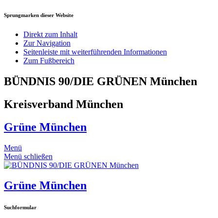
Sprungmarken dieser Website
Direkt zum Inhalt
Zur Navigation
Seitenleiste mit weiterführenden Informationen
Zum Fußbereich
BÜNDNIS 90/DIE GRÜNEN München
Kreisverband München
Grüne München
Menü
Menü schließen
Grüne München
Suchformular