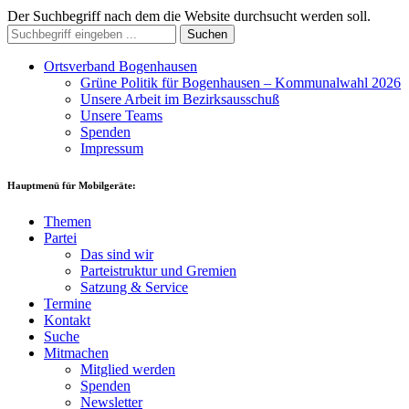
Der Suchbegriff nach dem die Website durchsucht werden soll.
Suchen
Ortsverband Bogenhausen
Grüne Politik für Bogenhausen – Kommunalwahl 2026
Unsere Arbeit im Bezirksausschuß
Unsere Teams
Spenden
Impressum
Hauptmenü für Mobilgeräte:
Themen
Partei
Das sind wir
Parteistruktur und Gremien
Satzung & Service
Termine
Kontakt
Suche
Mitmachen
Mitglied werden
Spenden
Newsletter