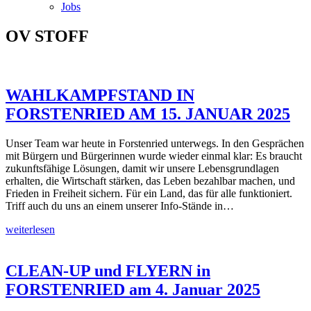
Jobs
OV STOFF
WAHLKAMPFSTAND IN
FORSTENRIED AM 15. JANUAR 2025
Unser Team war heute in Forstenried unterwegs. In den Gesprächen
mit Bürgern und Bürgerinnen wurde wieder einmal klar: Es braucht
zukunftsfähige Lösungen, damit wir unsere Lebensgrundlagen
erhalten, die Wirtschaft stärken, das Leben bezahlbar machen, und
Frieden in Freiheit sichern. Für ein Land, das für alle funktioniert.
Triff auch du uns an einem unserer Info-Stände in…
weiterlesen
CLEAN-UP und FLYERN in
FORSTENRIED am 4. Januar 2025