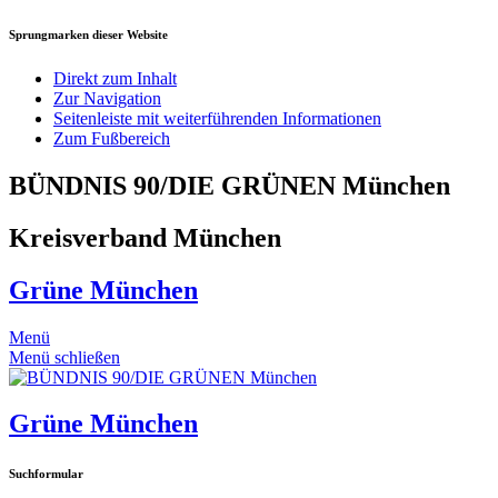
Sprungmarken dieser Website
Direkt zum Inhalt
Zur Navigation
Seitenleiste mit weiterführenden Informationen
Zum Fußbereich
BÜNDNIS 90/DIE GRÜNEN München
Kreisverband München
Grüne München
Menü
Menü schließen
Grüne München
Suchformular