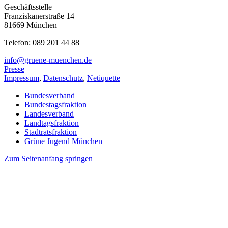
Geschäftsstelle
Franziskanerstraße 14
81669 München
Telefon: 089 201 44 88
info@gruene-muenchen.de
Presse
Impressum
,
Datenschutz
,
Netiquette
Bundesverband
Bundestagsfraktion
Landesverband
Landtagsfraktion
Stadtratsfraktion
Grüne Jugend München
Zum Seitenanfang springen