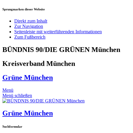
Sprungmarken dieser Website
Direkt zum Inhalt
Zur Navigation
Seitenleiste mit weiterführenden Informationen
Zum Fußbereich
BÜNDNIS 90/DIE GRÜNEN München
Kreisverband München
Grüne München
Menü
Menü schließen
Grüne München
Suchformular