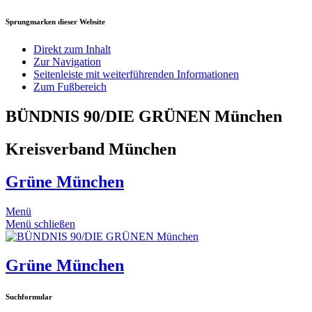
Sprungmarken dieser Website
Direkt zum Inhalt
Zur Navigation
Seitenleiste mit weiterführenden Informationen
Zum Fußbereich
BÜNDNIS 90/DIE GRÜNEN München
Kreisverband München
Grüne München
Menü
Menü schließen
Grüne München
Suchformular