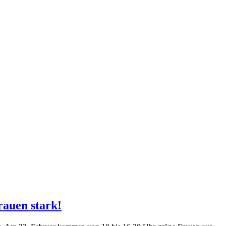
rauen stark!