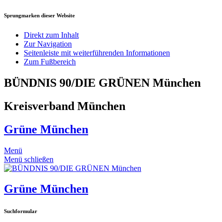
Sprungmarken dieser Website
Direkt zum Inhalt
Zur Navigation
Seitenleiste mit weiterführenden Informationen
Zum Fußbereich
BÜNDNIS 90/DIE GRÜNEN München
Kreisverband München
Grüne München
Menü
Menü schließen
Grüne München
Suchformular