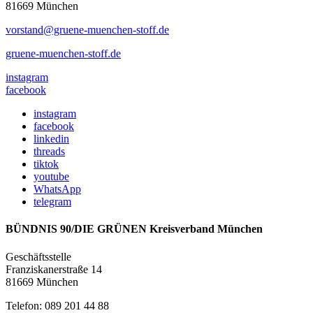
81669 München
vorstand@gruene-muenchen-stoff.de
gruene-muenchen-stoff.de
instagram
facebook
instagram
facebook
linkedin
threads
tiktok
youtube
WhatsApp
telegram
BÜNDNIS 90/DIE GRÜNEN Kreisverband München
Geschäftsstelle
Franziskanerstraße 14
81669 München
Telefon: 089 201 44 88