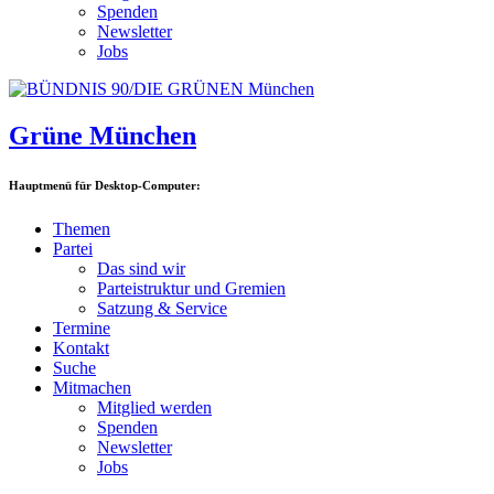
Spenden
Newsletter
Jobs
Grüne München
Hauptmenü für Desktop-Computer:
Themen
Partei
Das sind wir
Parteistruktur und Gremien
Satzung & Service
Termine
Kontakt
Suche
Mitmachen
Mitglied werden
Spenden
Newsletter
Jobs