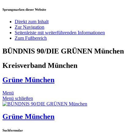
Sprungmarken dieser Website
Direkt zum Inhalt
Zur Navigation
Seitenleiste mit weiterführenden Informationen
Zum Fußbereich
BÜNDNIS 90/DIE GRÜNEN München
Kreisverband München
Grüne München
Menü
Menü schließen
Grüne München
Suchformular