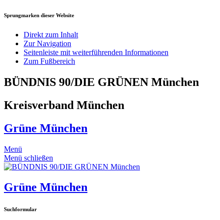
Sprungmarken dieser Website
Direkt zum Inhalt
Zur Navigation
Seitenleiste mit weiterführenden Informationen
Zum Fußbereich
BÜNDNIS 90/DIE GRÜNEN München
Kreisverband München
Grüne München
Menü
Menü schließen
Grüne München
Suchformular