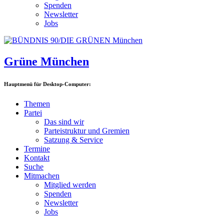
Spenden
Newsletter
Jobs
Grüne München
Hauptmenü für Desktop-Computer:
Themen
Partei
Das sind wir
Parteistruktur und Gremien
Satzung & Service
Termine
Kontakt
Suche
Mitmachen
Mitglied werden
Spenden
Newsletter
Jobs