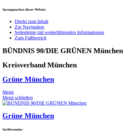
Sprungmarken dieser Website
Direkt zum Inhalt
Zur Navigation
Seitenleiste mit weiterführenden Informationen
Zum Fußbereich
BÜNDNIS 90/DIE GRÜNEN München
Kreisverband München
Grüne München
Menü
Menü schließen
Grüne München
Suchformular