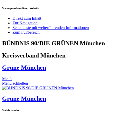
Sprungmarken dieser Website
Direkt zum Inhalt
Zur Navigation
Seitenleiste mit weiterführenden Informationen
Zum Fußbereich
BÜNDNIS 90/DIE GRÜNEN München
Kreisverband München
Grüne München
Menü
Menü schließen
Grüne München
Suchformular