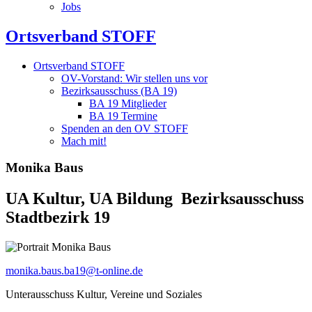
Jobs
Ortsverband STOFF
Ortsverband STOFF
OV-Vorstand: Wir stellen uns vor
Bezirksausschuss (BA 19)
BA 19 Mitglieder
BA 19 Termine
Spenden an den OV STOFF
Mach mit!
Monika Baus
UA Kultur, UA Bildung Bezirksausschuss
Stadtbezirk 19
monika.baus.ba19@t-online.de
Unterausschuss Kultur, Vereine und Soziales