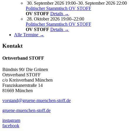
30. September 2026 19:00–30. September 2026 22:00
Politischer Stammtisch OV STOFF
OV STOFF
Details →
28. Oktober 2026 19:00–22:00
Politischer Stammtisch OV STOFF
OV STOFF
Details →
Alle Termine →
Kontakt
Ortsverband STOFF
Bündnis 90/ Die Grünen
Ortsverband STOFF
c/o Kreisverband München
Franziskanerstraße 14
81669 München
vorstand@gruene-muenchen-stoff.de
gruene-muenchen-stoff.de
instagram
facebook