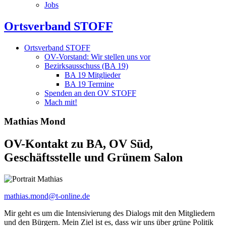
Jobs
Ortsverband STOFF
Ortsverband STOFF
OV-Vorstand: Wir stellen uns vor
Bezirksausschuss (BA 19)
BA 19 Mitglieder
BA 19 Termine
Spenden an den OV STOFF
Mach mit!
Mathias Mond
OV-Kontakt zu BA, OV Süd,
Geschäftsstelle und Grünem Salon
mathias.mond@t-online.de
Mir geht es um die Intensivierung des Dialogs mit den Mitgliedern
und
den Bürgern. Mein Ziel ist es, dass wir uns über grüne Politik