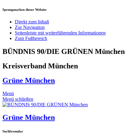
Sprungmarken dieser Website
Direkt zum Inhalt
Zur Navigation
Seitenleiste mit weiterführenden Informationen
Zum Fußbereich
BÜNDNIS 90/DIE GRÜNEN München
Kreisverband München
Grüne München
Menü
Menü schließen
Grüne München
Suchformular