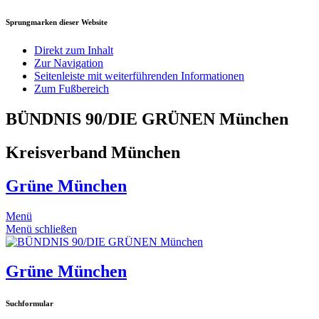
Sprungmarken dieser Website
Direkt zum Inhalt
Zur Navigation
Seitenleiste mit weiterführenden Informationen
Zum Fußbereich
BÜNDNIS 90/DIE GRÜNEN München
Kreisverband München
Grüne München
Menü
Menü schließen
Grüne München
Suchformular