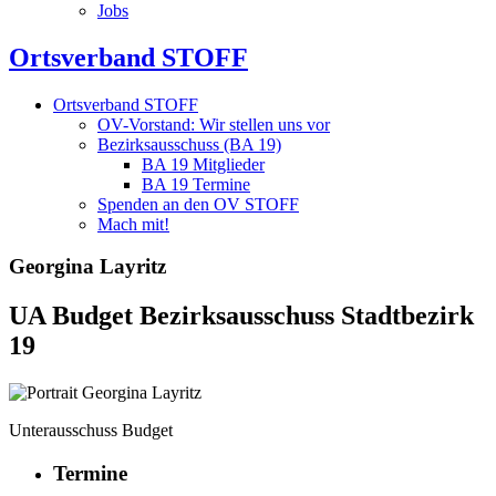
Jobs
Ortsverband STOFF
Ortsverband STOFF
OV-Vorstand: Wir stellen uns vor
Bezirksausschuss (BA 19)
BA 19 Mitglieder
BA 19 Termine
Spenden an den OV STOFF
Mach mit!
Georgina Layritz
UA Budget Bezirksausschuss Stadtbezirk
19
Unterausschuss Budget
Termine