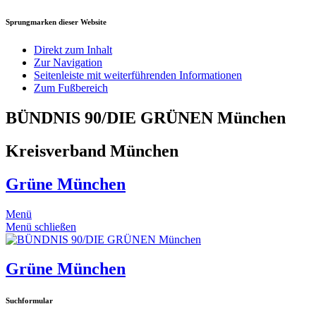
Sprungmarken dieser Website
Direkt zum Inhalt
Zur Navigation
Seitenleiste mit weiterführenden Informationen
Zum Fußbereich
BÜNDNIS 90/DIE GRÜNEN München
Kreisverband München
Grüne München
Menü
Menü schließen
Grüne München
Suchformular