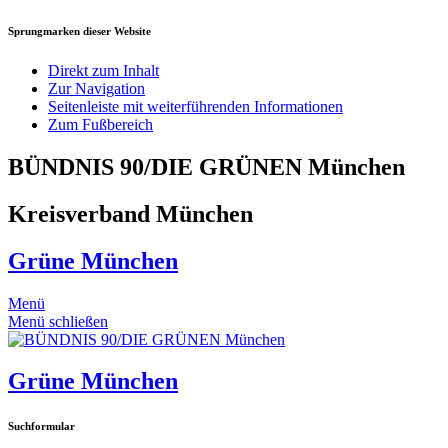
Sprungmarken dieser Website
Direkt zum Inhalt
Zur Navigation
Seitenleiste mit weiterführenden Informationen
Zum Fußbereich
BÜNDNIS 90/DIE GRÜNEN München
Kreisverband München
Grüne München
Menü
Menü schließen
Grüne München
Suchformular