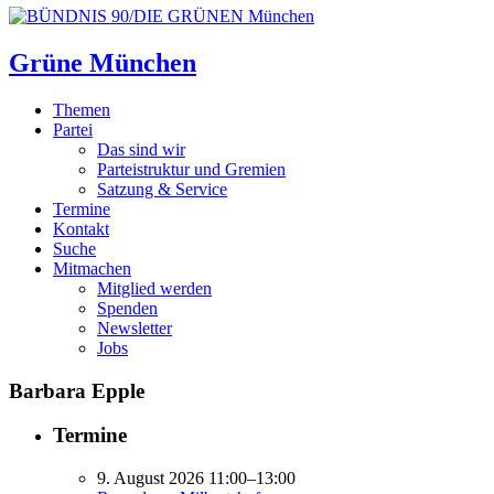
Grüne München
Themen
Partei
Das sind wir
Parteistruktur und Gremien
Satzung & Service
Termine
Kontakt
Suche
Mitmachen
Mitglied werden
Spenden
Newsletter
Jobs
Barbara Epple
Termine
9. August 2026 11:00–13:00