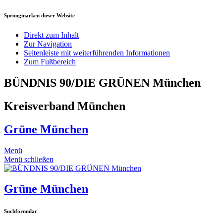
Sprungmarken dieser Website
Direkt zum Inhalt
Zur Navigation
Seitenleiste mit weiterführenden Informationen
Zum Fußbereich
BÜNDNIS 90/DIE GRÜNEN München
Kreisverband München
Grüne München
Menü
Menü schließen
Grüne München
Suchformular