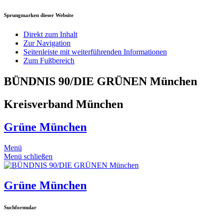
Sprungmarken dieser Website
Direkt zum Inhalt
Zur Navigation
Seitenleiste mit weiterführenden Informationen
Zum Fußbereich
BÜNDNIS 90/DIE GRÜNEN München
Kreisverband München
Grüne München
Menü
Menü schließen
Grüne München
Suchformular