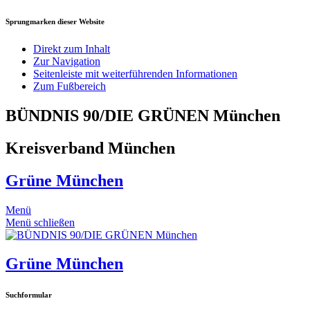
Sprungmarken dieser Website
Direkt zum Inhalt
Zur Navigation
Seitenleiste mit weiterführenden Informationen
Zum Fußbereich
BÜNDNIS 90/DIE GRÜNEN München
Kreisverband München
Grüne München
Menü
Menü schließen
Grüne München
Suchformular