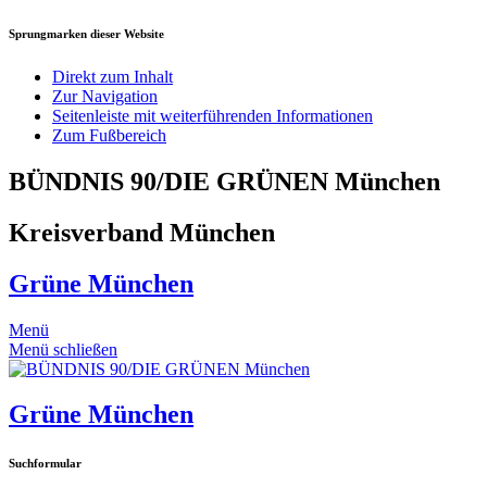
Sprungmarken dieser Website
Direkt zum Inhalt
Zur Navigation
Seitenleiste mit weiterführenden Informationen
Zum Fußbereich
BÜNDNIS 90/DIE GRÜNEN München
Kreisverband München
Grüne München
Menü
Menü schließen
Grüne München
Suchformular