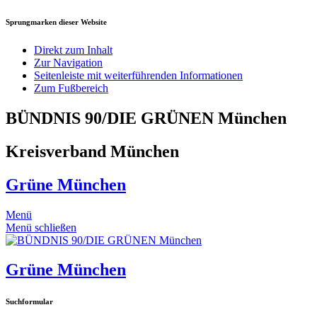
Sprungmarken dieser Website
Direkt zum Inhalt
Zur Navigation
Seitenleiste mit weiterführenden Informationen
Zum Fußbereich
BÜNDNIS 90/DIE GRÜNEN München
Kreisverband München
Grüne München
Menü
Menü schließen
Grüne München
Suchformular