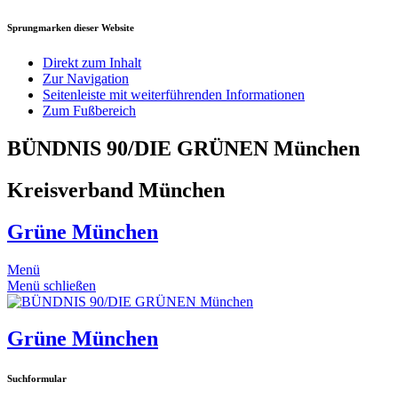
Sprungmarken dieser Website
Direkt zum Inhalt
Zur Navigation
Seitenleiste mit weiterführenden Informationen
Zum Fußbereich
BÜNDNIS 90/DIE GRÜNEN München
Kreisverband München
Grüne München
Menü
Menü schließen
Grüne München
Suchformular