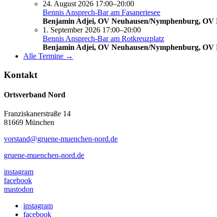
24. August 2026 17:00–20:00
Bennis Ansprech-Bar am Fasaneriesee
Benjamin Adjei, OV Neuhausen/Nymphenburg, OV
1. September 2026 17:00–20:00
Bennis Ansprech-Bar am Rotkreuzplatz
Benjamin Adjei, OV Neuhausen/Nymphenburg, OV
Alle Termine →
Kontakt
Ortsverband Nord
Franziskanerstraße 14
81669 München
vorstand@gruene-muenchen-nord.de
gruene-muenchen-nord.de
instagram
facebook
mastodon
instagram
facebook