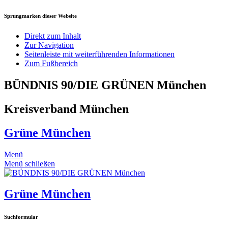
Sprungmarken dieser Website
Direkt zum Inhalt
Zur Navigation
Seitenleiste mit weiterführenden Informationen
Zum Fußbereich
BÜNDNIS 90/DIE GRÜNEN München
Kreisverband München
Grüne München
Menü
Menü schließen
Grüne München
Suchformular