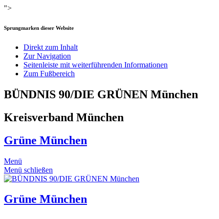
">
Sprungmarken dieser Website
Direkt zum Inhalt
Zur Navigation
Seitenleiste mit weiterführenden Informationen
Zum Fußbereich
BÜNDNIS 90/DIE GRÜNEN München
Kreisverband München
Grüne München
Menü
Menü schließen
Grüne München