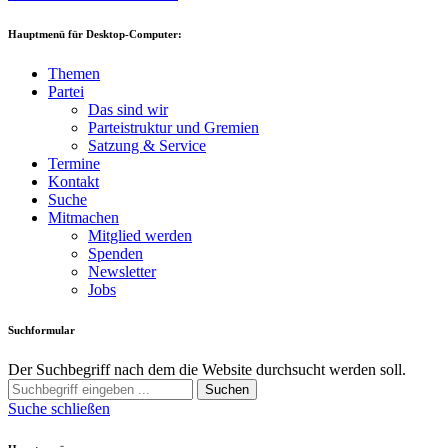
Hauptmenü für Desktop-Computer:
Themen
Partei
Das sind wir
Parteistruktur und Gremien
Satzung & Service
Termine
Kontakt
Suche
Mitmachen
Mitglied werden
Spenden
Newsletter
Jobs
Suchformular
Der Suchbegriff nach dem die Website durchsucht werden soll.
Suchen
Suche schließen