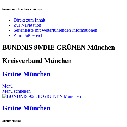
Sprungmarken dieser Website
Direkt zum Inhalt
Zur Navigation
Seitenleiste mit weiterführenden Informationen
Zum Fußbereich
BÜNDNIS 90/DIE GRÜNEN München
Kreisverband München
Grüne München
Menü
Menü schließen
Grüne München
Suchformular