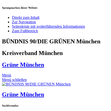
Sprungmarken dieser Website
Direkt zum Inhalt
Zur Navigation
Seitenleiste mit weiterführenden Informationen
Zum Fußbereich
BÜNDNIS 90/DIE GRÜNEN München
Kreisverband München
Grüne München
Menü
Menü schließen
Grüne München
Suchformular