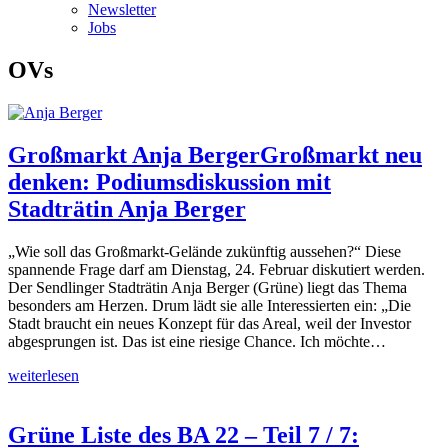
Newsletter
Jobs
OVs
Großmarkt Anja Berger
Großmarkt neu
denken: Podiumsdiskussion mit
Stadträtin Anja Berger
„Wie soll das Großmarkt-Gelände zukünftig aussehen?“ Diese
spannende Frage darf am Dienstag, 24. Februar diskutiert werden.
Der Sendlinger Stadträtin Anja Berger (Grüne) liegt das Thema
besonders am Herzen. Drum lädt sie alle Interessierten ein: „Die
Stadt braucht ein neues Konzept für das Areal, weil der Investor
abgesprungen ist. Das ist eine riesige Chance. Ich möchte…
weiterlesen
Grüne Liste des BA 22 – Teil 7 / 7: