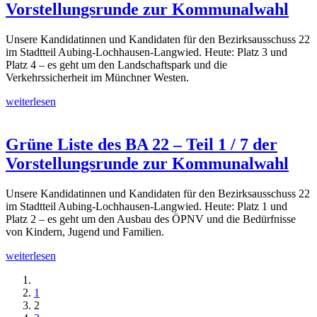
Vorstellungsrunde zur Kommunalwahl
Unsere Kandidatinnen und Kandidaten für den Bezirksausschuss 22
im Stadtteil Aubing-Lochhausen-Langwied. Heute: Platz 3 und
Platz 4 – es geht um den Landschaftspark und die
Verkehrssicherheit im Münchner Westen.
weiterlesen
Grüne Liste des BA 22 – Teil 1 / 7 der
Vorstellungsrunde zur Kommunalwahl
Unsere Kandidatinnen und Kandidaten für den Bezirksausschuss 22
im Stadtteil Aubing-Lochhausen-Langwied. Heute: Platz 1 und
Platz 2 – es geht um den Ausbau des ÖPNV und die Bedürfnisse
von Kindern, Jugend und Familien.
weiterlesen
1
2