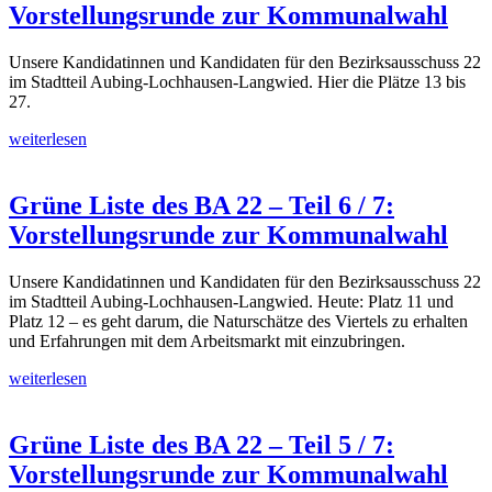
Vorstellungsrunde zur Kommunalwahl
Unsere Kandidatinnen und Kandidaten für den Bezirksausschuss 22
im Stadtteil Aubing-Lochhausen-Langwied. Hier die Plätze 13 bis
27.
weiterlesen
Grüne Liste des BA 22 – Teil 6 / 7:
Vorstellungsrunde zur Kommunalwahl
Unsere Kandidatinnen und Kandidaten für den Bezirksausschuss 22
im Stadtteil Aubing-Lochhausen-Langwied. Heute: Platz 11 und
Platz 12 – es geht darum, die Naturschätze des Viertels zu erhalten
und Erfahrungen mit dem Arbeitsmarkt mit einzubringen.
weiterlesen
Grüne Liste des BA 22 – Teil 5 / 7:
Vorstellungsrunde zur Kommunalwahl