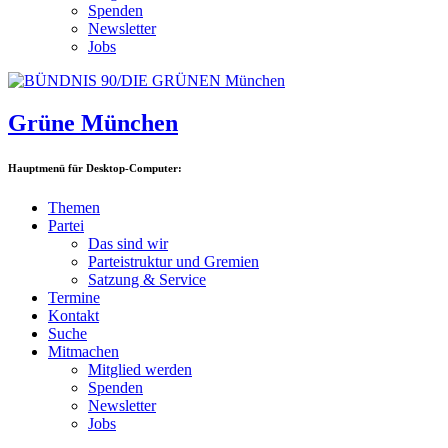
Spenden
Newsletter
Jobs
Grüne München
Hauptmenü für Desktop-Computer:
Themen
Partei
Das sind wir
Parteistruktur und Gremien
Satzung & Service
Termine
Kontakt
Suche
Mitmachen
Mitglied werden
Spenden
Newsletter
Jobs