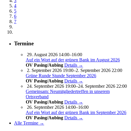
3
4
5
6
7
Termine
29. August 2026 14:00–16:00
Auf ein Wort auf der grünen Bank im August 2026
OV Pasing/Aubing
Details →
2. September 2026 19:00–2. September 2026 22:00
Grüne Runde Stunde September 2026
OV Pasing/Aubing
Details →
24. September 2026 19:00–24. September 2026 22:00
Gemeinsam: Neumitgliedertreffen in unserem
Ortsverband
OV Pasing/Aubing
Details →
26. September 2026 14:00–16:00
Auf ein Wort auf der grünen Bank im September 2026
OV Pasing/Aubing
Details →
Alle Termine →