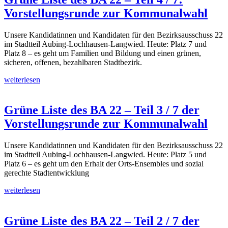
Vorstellungsrunde zur Kommunalwahl
Unsere Kandidatinnen und Kandidaten für den Bezirksausschuss 22
im Stadtteil Aubing-Lochhausen-Langwied. Heute: Platz 7 und
Platz 8 – es geht um Familien und Bildung und einen grünen,
sicheren, offenen, bezahlbaren Stadtbezirk.
weiterlesen
Grüne Liste des BA 22 – Teil 3 / 7 der
Vorstellungsrunde zur Kommunalwahl
Unsere Kandidatinnen und Kandidaten für den Bezirksausschuss 22
im Stadtteil Aubing-Lochhausen-Langwied. Heute: Platz 5 und
Platz 6 – es geht um den Erhalt der Orts-Ensembles und sozial
gerechte Stadtentwicklung
weiterlesen
Grüne Liste des BA 22 – Teil 2 / 7 der