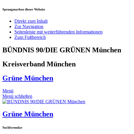
Sprungmarken dieser Website
Direkt zum Inhalt
Zur Navigation
Seitenleiste mit weiterführenden Informationen
Zum Fußbereich
BÜNDNIS 90/DIE GRÜNEN München
Kreisverband München
Grüne München
Menü
Menü schließen
Grüne München
Suchformular