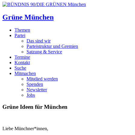
Grüne München
Themen
Partei
Das sind wir
Parteistruktur und Gremien
Satzung & Service
Termine
Kontakt
Suche
Mitmachen
Mitglied werden
Spenden
Newsletter
Jobs
Grüne Ideen für München
Liebe Münchner*innen,