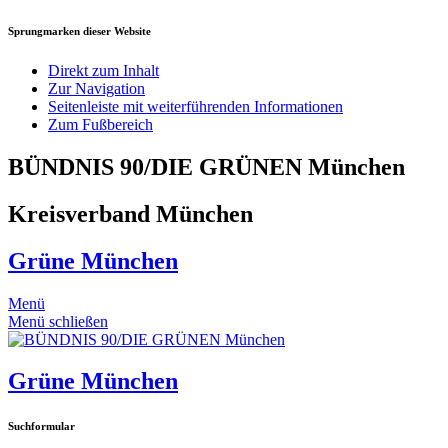
Sprungmarken dieser Website
Direkt zum Inhalt
Zur Navigation
Seitenleiste mit weiterführenden Informationen
Zum Fußbereich
BÜNDNIS 90/DIE GRÜNEN München
Kreisverband München
Grüne München
Menü
Menü schließen
Grüne München
Suchformular