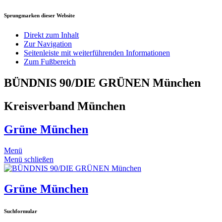
Sprungmarken dieser Website
Direkt zum Inhalt
Zur Navigation
Seitenleiste mit weiterführenden Informationen
Zum Fußbereich
BÜNDNIS 90/DIE GRÜNEN München
Kreisverband München
Grüne München
Menü
Menü schließen
Grüne München
Suchformular