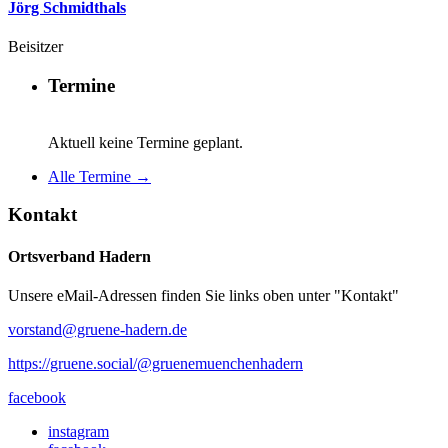
Jörg Schmidthals
Beisitzer
Termine
Aktuell keine Termine geplant.
Alle Termine →
Kontakt
Ortsverband Hadern
Unsere eMail-Adressen finden Sie links oben unter "Kontakt"
vorstand@gruene-hadern.de
https://gruene.social/@gruenemuenchenhadern
facebook
instagram