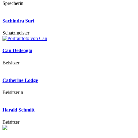
Sprecherin
Sachindra Suri
Schatzmeister
Can Dedeoglu
Beisitzer
Catherine Lodge
Beisitzerin
Harald Schmitt
Beisitzer