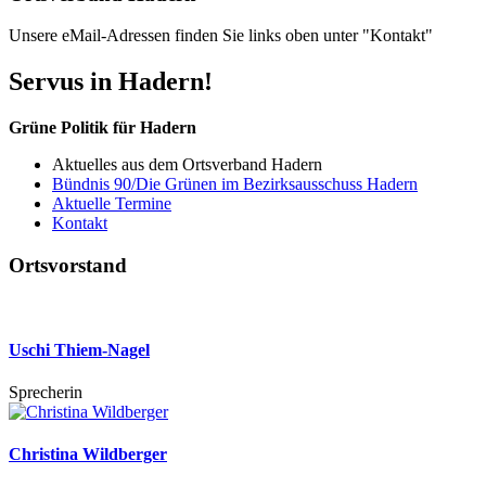
Unsere eMail-Adressen finden Sie links oben unter "Kontakt"
Servus in Hadern!
Grüne Politik für Hadern
Aktuelles aus dem Ortsverband Hadern
Bündnis 90/Die Grünen im Bezirksausschuss Hadern
Aktuelle Termine
Kontakt
Ortsvorstand
Uschi Thiem-Nagel
Sprecherin
Christina Wildberger