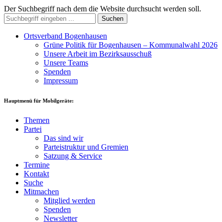
Der Suchbegriff nach dem die Website durchsucht werden soll.
Suchen
Ortsverband Bogenhausen
Grüne Politik für Bogenhausen – Kommunalwahl 2026
Unsere Arbeit im Bezirksausschuß
Unsere Teams
Spenden
Impressum
Hauptmenü für Mobilgeräte:
Themen
Partei
Das sind wir
Parteistruktur und Gremien
Satzung & Service
Termine
Kontakt
Suche
Mitmachen
Mitglied werden
Spenden
Newsletter