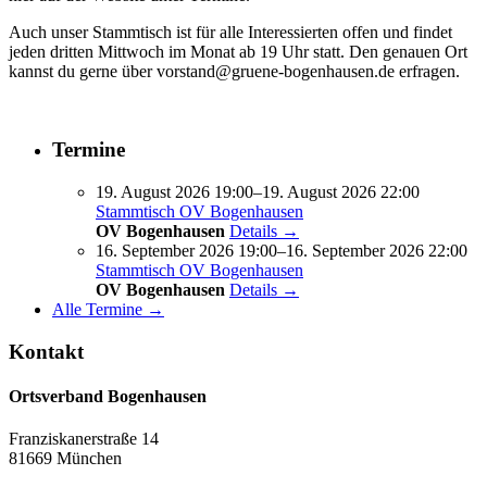
Auch unser Stammtisch ist für alle Interessierten offen und findet
jeden dritten Mittwoch im Monat ab 19 Uhr statt. Den genauen Ort
kannst du gerne über vorstand@gruene-bogenhausen.de erfragen.
Termine
19. August 2026 19:00–19. August 2026 22:00
Stammtisch OV Bogenhausen
OV Bogenhausen
Details →
16. September 2026 19:00–16. September 2026 22:00
Stammtisch OV Bogenhausen
OV Bogenhausen
Details →
Alle Termine →
Kontakt
Ortsverband Bogenhausen
Franziskanerstraße 14
81669 München