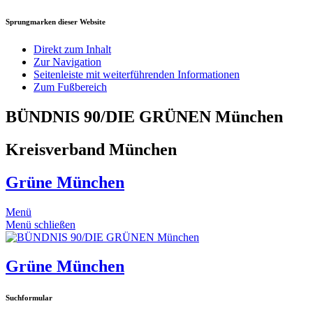
Sprungmarken dieser Website
Direkt zum Inhalt
Zur Navigation
Seitenleiste mit weiterführenden Informationen
Zum Fußbereich
BÜNDNIS 90/DIE GRÜNEN München
Kreisverband München
Grüne München
Menü
Menü schließen
Grüne München
Suchformular