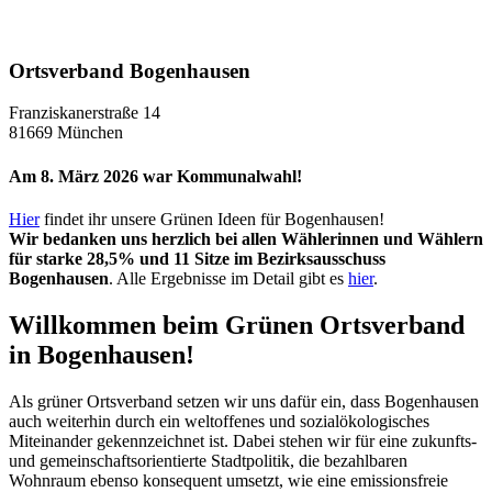
Ortsverband Bogenhausen
Franziskanerstraße 14
81669 München
Am 8. März 2026 war Kommunalwahl!
Hier
findet ihr unsere Grünen Ideen für Bogenhausen!
Wir bedanken uns herzlich bei allen Wählerinnen und Wählern
für starke 28,5% und 11 Sitze im Bezirksausschuss
Bogenhausen
. Alle Ergebnisse im Detail gibt es
hier
.
Willkommen beim Grünen Ortsverband
in Bogenhausen!
Als grüner Ortsverband setzen wir uns dafür ein, dass Bogenhausen
auch weiterhin durch ein weltoffenes und sozialökologisches
Miteinander gekennzeichnet ist. Dabei stehen wir für eine zukunfts-
und gemeinschaftsorientierte Stadtpolitik, die bezahlbaren
Wohnraum ebenso konsequent umsetzt, wie eine emissionsfreie